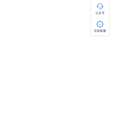
公众号
在线客服